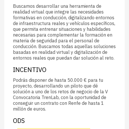
Buscamos desarrollar una herramienta de
realidad virtual que integre las necesidades
formativas en conducción, digitalizando entornos
de infraestructura reales y vehículos específicos,
que permita entrenar situaciones y habilidades
necesarias para complementar la formación en
materia de seguridad para el personal de
conducción. Buscamos todas aquellas soluciones
basadas en realidad virtual y digitalización de
entornos reales que puedan dar solución al reto.
INCENTIVO
Podrás disponer de hasta 50.000 € para tu
proyecto, desarrollando un piloto que dé
solución a uno de los retos de negocio de la V
Convocatoria TrenLab, con la oportunidad de
conseguir un contrato con Renfe de hasta 1
millón de euros.
ODS