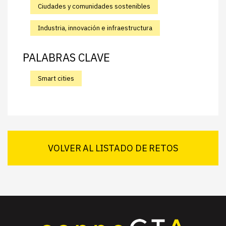
Ciudades y comunidades sostenibles
Industria, innovación e infraestructura
PALABRAS CLAVE
Smart cities
VOLVER AL LISTADO DE RETOS