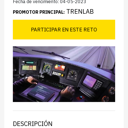
Fecha de vencimiento: 04-05-2023
TRENLAB
PROMOTOR PRINCIPAL:
PARTICIPAR EN ESTE RETO
DESCRIPCIÓN