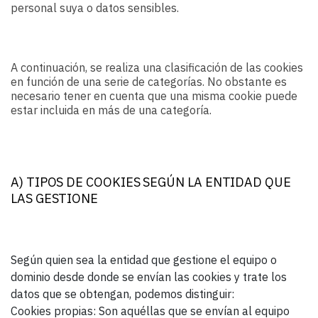
personal suya o datos sensibles.
A continuación, se realiza una clasificación de las cookies
en función de una serie de categorías. No obstante es
necesario tener en cuenta que una misma cookie puede
estar incluida en más de una categoría.
A) TIPOS DE COOKIES SEGÚN LA ENTIDAD QUE
LAS GESTIONE
Según quien sea la entidad que gestione el equipo o
dominio desde donde se envían las cookies y trate los
datos que se obtengan, podemos distinguir:
Cookies propias: Son aquéllas que se envían al equipo