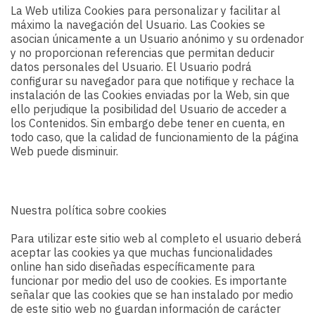
La Web utiliza Cookies para personalizar y facilitar al
máximo la navegación del Usuario. Las Cookies se
asocian únicamente a un Usuario anónimo y su ordenador
y no proporcionan referencias que permitan deducir
datos personales del Usuario. El Usuario podrá
configurar su navegador para que notifique y rechace la
instalación de las Cookies enviadas por la Web, sin que
ello perjudique la posibilidad del Usuario de acceder a
los Contenidos. Sin embargo debe tener en cuenta, en
todo caso, que la calidad de funcionamiento de la página
Web puede disminuir.
Nuestra política sobre cookies
Para utilizar este sitio web al completo el usuario deberá
aceptar las cookies ya que muchas funcionalidades
online han sido diseñadas específicamente para
funcionar por medio del uso de cookies. Es importante
señalar que las cookies que se han instalado por medio
de este sitio web no guardan información de carácter