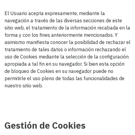
El Usuario acepta expresamente, mediante la
navegación a través de las diversas secciones de este
sitio web, el tratamiento de la información recabada en la
forma y con los fines anteriormente mencionados. Y
asimismo manifiesta conocer la posibilidad de rechazar el
tratamiento de tales datos o información rechazando el
uso de Cookies mediante la selección de la configuración
apropiada a tal fin en su navegador. Si bien esta opción
de bloqueo de Cookies en su navegador puede no
permitirle el uso pleno de todas las funcionalidades de
nuestro sitio web.
Gestión de Cookies