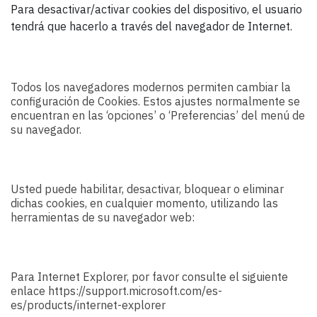
Para desactivar/activar cookies del dispositivo, el usuario
tendrá que hacerlo a través del navegador de Internet.
Todos los navegadores modernos permiten cambiar la
configuración de Cookies. Estos ajustes normalmente se
encuentran en las ‘opciones’ o ‘Preferencias’ del menú de
su navegador.
Usted puede habilitar, desactivar, bloquear o eliminar
dichas cookies, en cualquier momento, utilizando las
herramientas de su navegador web:
Para Internet Explorer, por favor consulte el siguiente
enlace https://support.microsoft.com/es-
es/products/internet-explorer