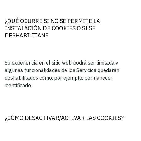
¿QUÉ OCURRE SI NO SE PERMITE LA
INSTALACIÓN DE COOKIES O SI SE
DESHABILITAN?
Su experiencia en el sitio web podrá ser limitada y
algunas funcionalidades de los Servicios quedarán
deshabilitados como, por ejemplo, permanecer
identificado.
¿CÓMO DESACTIVAR/ACTIVAR LAS COOKIES?