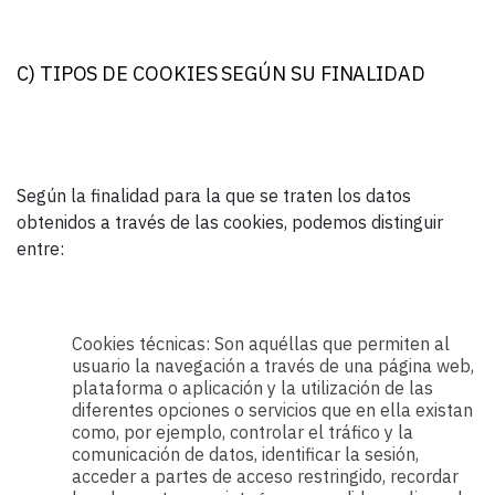
C) TIPOS DE COOKIES SEGÚN SU FINALIDAD
Según la finalidad para la que se traten los datos
obtenidos a través de las cookies, podemos distinguir
entre:
Cookies técnicas: Son aquéllas que permiten al
usuario la navegación a través de una página web,
plataforma o aplicación y la utilización de las
diferentes opciones o servicios que en ella existan
como, por ejemplo, controlar el tráfico y la
comunicación de datos, identificar la sesión,
acceder a partes de acceso restringido, recordar