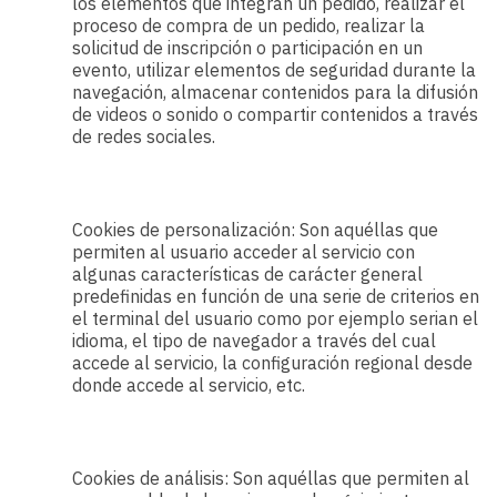
los elementos que integran un pedido, realizar el
proceso de compra de un pedido, realizar la
solicitud de inscripción o participación en un
evento, utilizar elementos de seguridad durante la
navegación, almacenar contenidos para la difusión
de videos o sonido o compartir contenidos a través
de redes sociales.
Cookies de personalización: Son aquéllas que
permiten al usuario acceder al servicio con
algunas características de carácter general
predefinidas en función de una serie de criterios en
el terminal del usuario como por ejemplo serian el
idioma, el tipo de navegador a través del cual
accede al servicio, la configuración regional desde
donde accede al servicio, etc.
Cookies de análisis: Son aquéllas que permiten al