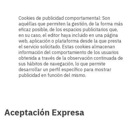
Cookies de publicidad comportamental: Son
aquéllas que permiten la gestión, de la forma más
eficaz posible, de los espacios publicitarios que,
en su caso, el editor haya incluido en una página
web, aplicación o plataforma desde la que presta
el servicio solicitado. Estas cookies almacenan
información del comportamiento de los usuarios
obtenida a través de la observación continuada de
sus hábitos de navegación, lo que permite
desarrollar un perfil específico para mostrar
publicidad en función del mismo.
Aceptación Expresa