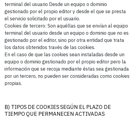
terminal del usuario Desde un equipo o dominio
gestionado por el propio editor y desde el que se presta
el servicio solicitado por el usuario.
Cookies de tercero: Son aquéllas que se envían al equipo
terminal del usuario desde un equipo o dominio que no es
gestionado por el editor, sino por otra entidad que trata
los datos obtenidos través de las cookies.
En el caso de que las cookies sean instaladas desde un
equipo o dominio gestionado por el propio editor pero la
información que se recoja mediante éstas sea gestionada
por un tercero, no pueden ser consideradas como cookies
propias.
B) TIPOS DE COOKIES SEGÚN EL PLAZO DE
TIEMPO QUE PERMANECEN ACTIVADAS