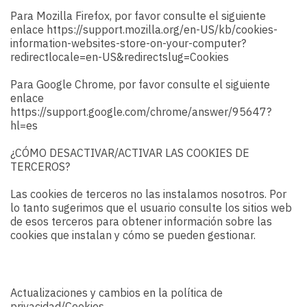
Para Mozilla Firefox, por favor consulte el siguiente
enlace https://support.mozilla.org/en-US/kb/cookies-
information-websites-store-on-your-computer?
redirectlocale=en-US&redirectslug=Cookies
Para Google Chrome, por favor consulte el siguiente
enlace
https://support.google.com/chrome/answer/95647?
hl=es
¿CÓMO DESACTIVAR/ACTIVAR LAS COOKIES DE
TERCEROS?
Las cookies de terceros no las instalamos nosotros. Por
lo tanto sugerimos que el usuario consulte los sitios web
de esos terceros para obtener información sobre las
cookies que instalan y cómo se pueden gestionar.
Actualizaciones y cambios en la política de
privacidad/Cookies