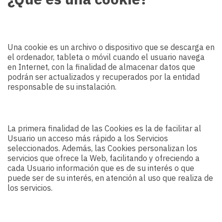
Una cookie es un archivo o dispositivo que se descarga en
el ordenador, tableta o móvil cuando el usuario navega
en Internet, con la finalidad de almacenar datos que
podrán ser actualizados y recuperados por la entidad
responsable de su instalación.
La primera finalidad de las Cookies es la de facilitar al
Usuario un acceso más rápido a los Servicios
seleccionados. Además, las Cookies personalizan los
servicios que ofrece la Web, facilitando y ofreciendo a
cada Usuario información que es de su interés o que
puede ser de su interés, en atención al uso que realiza de
los servicios.