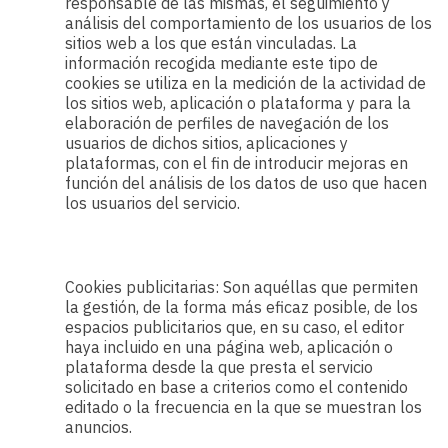
responsable de las mismas, el seguimiento y
análisis del comportamiento de los usuarios de los
sitios web a los que están vinculadas. La
información recogida mediante este tipo de
cookies se utiliza en la medición de la actividad de
los sitios web, aplicación o plataforma y para la
elaboración de perfiles de navegación de los
usuarios de dichos sitios, aplicaciones y
plataformas, con el fin de introducir mejoras en
función del análisis de los datos de uso que hacen
los usuarios del servicio.
Cookies publicitarias: Son aquéllas que permiten
la gestión, de la forma más eficaz posible, de los
espacios publicitarios que, en su caso, el editor
haya incluido en una página web, aplicación o
plataforma desde la que presta el servicio
solicitado en base a criterios como el contenido
editado o la frecuencia en la que se muestran los
anuncios.