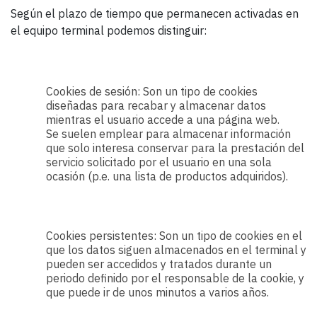
Según el plazo de tiempo que permanecen activadas en
el equipo terminal podemos distinguir:
Cookies de sesión: Son un tipo de cookies
diseñadas para recabar y almacenar datos
mientras el usuario accede a una página web.
Se suelen emplear para almacenar información
que solo interesa conservar para la prestación del
servicio solicitado por el usuario en una sola
ocasión (p.e. una lista de productos adquiridos).
Cookies persistentes: Son un tipo de cookies en el
que los datos siguen almacenados en el terminal y
pueden ser accedidos y tratados durante un
periodo definido por el responsable de la cookie, y
que puede ir de unos minutos a varios años.