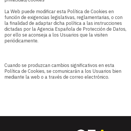
La Web puede modificar esta Política de Cookies en
función de exigencias legislativas, reglamentarias, o con
la finalidad de adaptar dicha política a las instrucciones
dictadas por la Agencia Española de Protección de Datos,
por ello se aconseja a los Usuarios que la visiten
periódicamente.
Cuando se produzcan cambios significativos en esta
Política de Cookies, se comunicarán a los Usuarios bien
mediante la web o a través de correo electrónico.