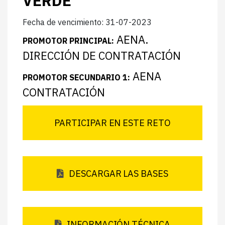
VERDE
Fecha de vencimiento: 31-07-2023
AENA.
PROMOTOR PRINCIPAL:
DIRECCIÓN DE CONTRATACIÓN
AENA
PROMOTOR SECUNDARIO 1:
CONTRATACIÓN
PARTICIPAR EN ESTE RETO
DESCARGAR LAS BASES
INFORMACIÓN TÉCNICA