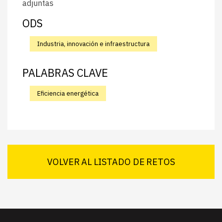
adjuntas
ODS
Industria, innovación e infraestructura
PALABRAS CLAVE
Eficiencia energética
VOLVER AL LISTADO DE RETOS