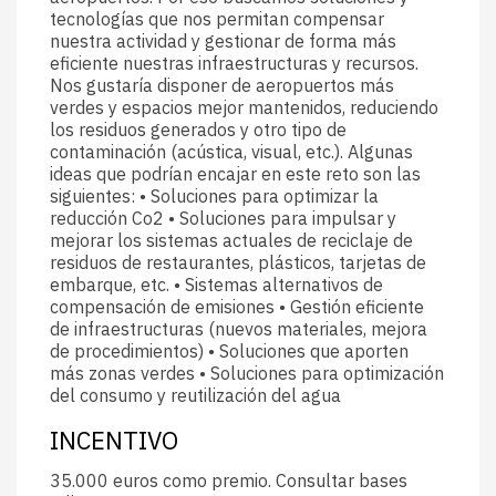
tecnologías que nos permitan compensar
nuestra actividad y gestionar de forma más
eficiente nuestras infraestructuras y recursos.
Nos gustaría disponer de aeropuertos más
verdes y espacios mejor mantenidos, reduciendo
los residuos generados y otro tipo de
contaminación (acústica, visual, etc.). Algunas
ideas que podrían encajar en este reto son las
siguientes: • Soluciones para optimizar la
reducción Co2 • Soluciones para impulsar y
mejorar los sistemas actuales de reciclaje de
residuos de restaurantes, plásticos, tarjetas de
embarque, etc. • Sistemas alternativos de
compensación de emisiones • Gestión eficiente
de infraestructuras (nuevos materiales, mejora
de procedimientos) • Soluciones que aporten
más zonas verdes • Soluciones para optimización
del consumo y reutilización del agua
INCENTIVO
35.000 euros como premio. Consultar bases