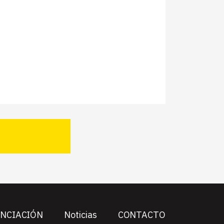
ANCIACIÓN
Noticias
CONTACTO