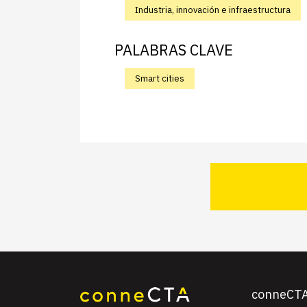
Industria, innovación e infraestructura
PALABRAS CLAVE
Smart cities
conneCT