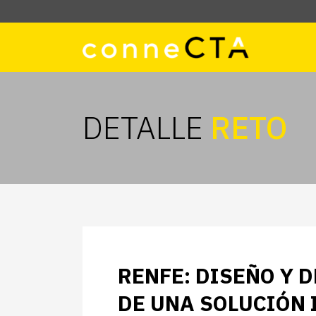
DETALLE
RETO
RENFE: DISEÑO Y 
DE UNA SOLUCIÓN