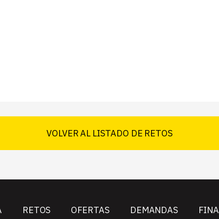
VOLVER AL LISTADO DE RETOS
A
RETOS
OFERTAS
DEMANDAS
FIN