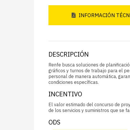
INFORMACIÓN TÉCN
DESCRIPCIÓN
Renfe busca soluciones de planificació
gráficos y turnos de trabajo para el pe
personal de manera automática, garant
condiciones específicas.
INCENTIVO
El valor estimado del concurso de pro
de los servicios y suministros que se f
ODS