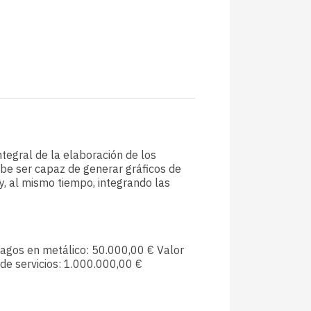
tegral de la elaboración de los
debe ser capaz de generar gráficos de
, al mismo tiempo, integrando las
Pagos en metálico: 50.000,00 € Valor
 de servicios: 1.000.000,00 €