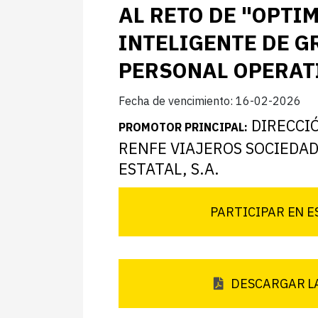
AL RETO DE "OPTI
INTELIGENTE DE G
PERSONAL OPERAT
Fecha de vencimiento: 16-02-2026
DIRECCI
PROMOTOR PRINCIPAL:
RENFE VIAJEROS SOCIEDA
ESTATAL, S.A.
PARTICIPAR EN E
DESCARGAR L