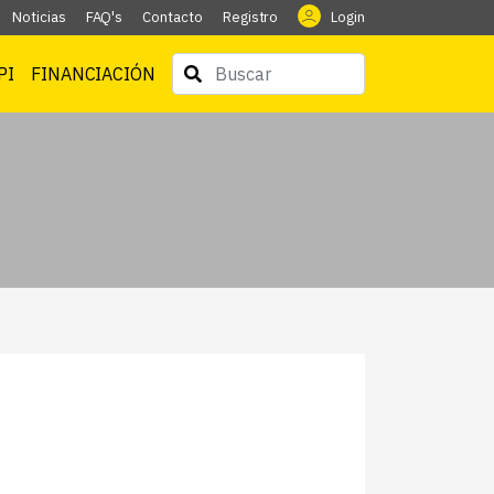
Noticias
FAQ's
Contacto
Registro
Login
PI
FINANCIACIÓN