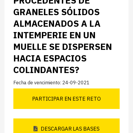
PROCEDENTES DE
GRANELES SÓLIDOS
ALMACENADOS A LA
INTEMPERIE EN UN
MUELLE SE DISPERSEN
HACIA ESPACIOS
COLINDANTES?
Fecha de vencimiento: 24-09-2021
PARTICIPAR EN ESTE RETO
DESCARGAR LAS BASES