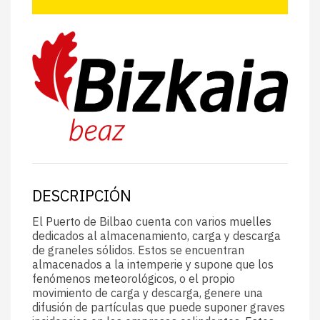
DESCRIPCIÓN
El Puerto de Bilbao cuenta con varios muelles
dedicados al almacenamiento, carga y descarga
de graneles sólidos. Estos se encuentran
almacenados a la intemperie y supone que los
fenómenos meteorológicos, o el propio
movimiento de carga y descarga, genere una
difusión de partículas que puede suponer graves