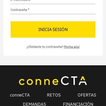
INICIA SESIÓN
¿Olvidaste tu contraseña?
Pincha aquí
conneCTA
RETOS
OFERTAS
DEMANDAS
FINANCIACIÓN