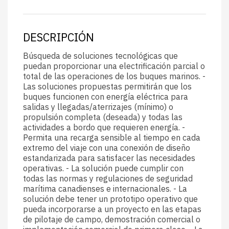
DESCRIPCIÓN
Búsqueda de soluciones tecnológicas que
puedan proporcionar una electrificación parcial o
total de las operaciones de los buques marinos. -
Las soluciones propuestas permitirán que los
buques funcionen con energía eléctrica para
salidas y llegadas/aterrizajes (mínimo) o
propulsión completa (deseada) y todas las
actividades a bordo que requieren energía. -
Permita una recarga sensible al tiempo en cada
extremo del viaje con una conexión de diseño
estandarizada para satisfacer las necesidades
operativas. - La solución puede cumplir con
todas las normas y regulaciones de seguridad
marítima canadienses e internacionales. - La
solución debe tener un prototipo operativo que
pueda incorporarse a un proyecto en las etapas
de pilotaje de campo, demostración comercial o