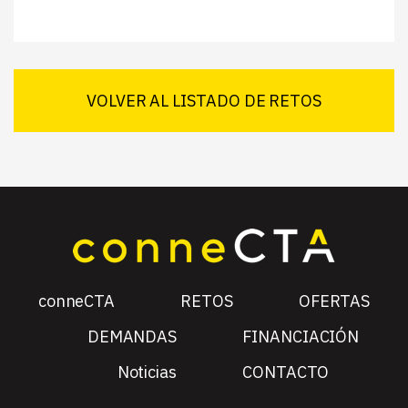
VOLVER AL LISTADO DE RETOS
conneCTA
RETOS
OFERTAS
DEMANDAS
FINANCIACIÓN
Noticias
CONTACTO