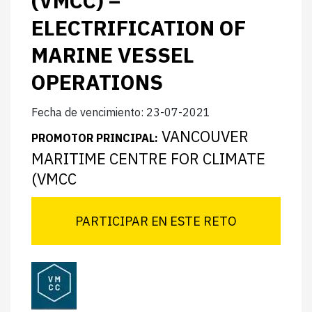
(VMCC) –
ELECTRIFICATION OF
MARINE VESSEL
OPERATIONS
Fecha de vencimiento: 23-07-2021
VANCOUVER
PROMOTOR PRINCIPAL:
MARITIME CENTRE FOR CLIMATE
(VMCC
PARTICIPAR EN ESTE RETO