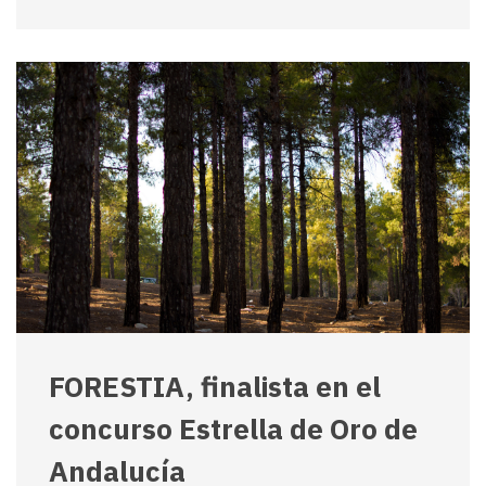
FORESTIA, finalista en el
concurso Estrella de Oro de
Andalucía