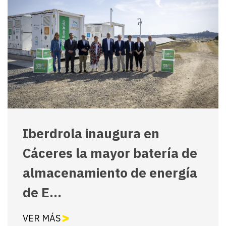
Iberdrola inaugura en
Cáceres la mayor batería de
almacenamiento de energía
de E...
VER MÁS