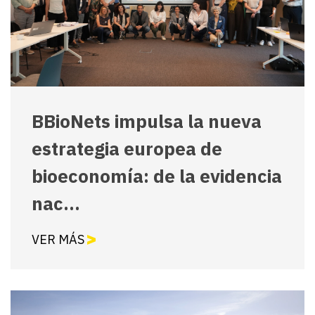
BBioNets impulsa la nueva
estrategia europea de
bioeconomía: de la evidencia
nac...
VER MÁS