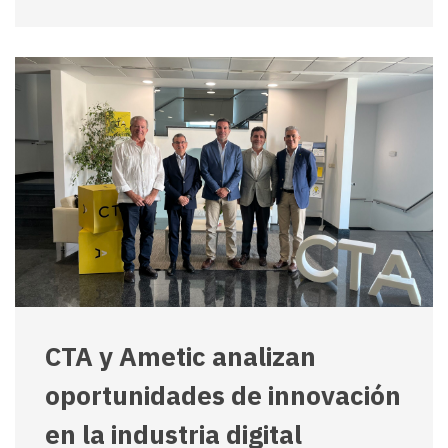
CTA y Ametic analizan
oportunidades de innovación
en la industria digital