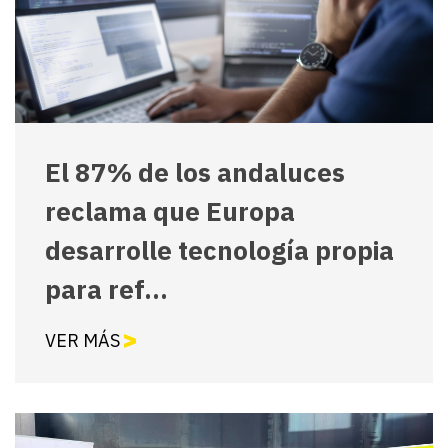
El 87% de los andaluces
reclama que Europa
desarrolle tecnología propia
para ref...
VER MÁS