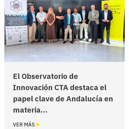
El Observatorio de
Innovación CTA destaca el
papel clave de Andalucía en
materia...
VER MÁS