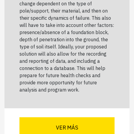
change dependent on the type of
pole/support, their material, and then on
their specific dynamics of failure. This also
will have to take into account other factors:
presence/absence of a foundation block,
depth of penetration into the ground, the
type of soil itself. Ideally, your proposed
solution will also allow for the recording
and reporting of data, and including a
connection to a database. This will help
prepare for future health checks and
provide more opportunity for future
analysis and program work.
VER MÁS