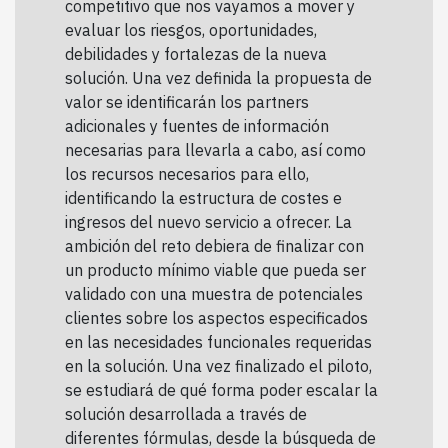
competitivo que nos vayamos a mover y
evaluar los riesgos, oportunidades,
debilidades y fortalezas de la nueva
solución. Una vez definida la propuesta de
valor se identificarán los partners
adicionales y fuentes de información
necesarias para llevarla a cabo, así como
los recursos necesarios para ello,
identificando la estructura de costes e
ingresos del nuevo servicio a ofrecer. La
ambición del reto debiera de finalizar con
un producto mínimo viable que pueda ser
validado con una muestra de potenciales
clientes sobre los aspectos especificados
en las necesidades funcionales requeridas
en la solución. Una vez finalizado el piloto,
se estudiará de qué forma poder escalar la
solución desarrollada a través de
diferentes fórmulas, desde la búsqueda de