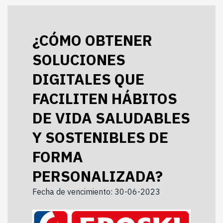
¿CÓMO OBTENER
SOLUCIONES
DIGITALES QUE
FACILITEN HÁBITOS
DE VIDA SALUDABLES
Y SOSTENIBLES DE
FORMA
PERSONALIZADA?
Fecha de vencimiento: 30-06-2023