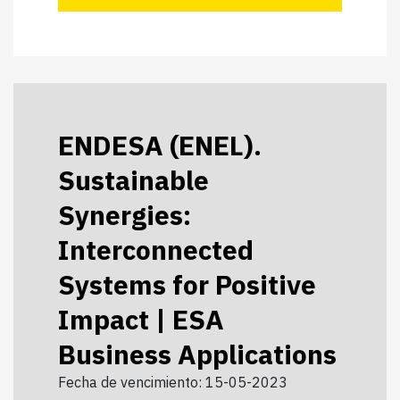
ENDESA (ENEL).
Sustainable
Synergies:
Interconnected
Systems for Positive
Impact | ESA
Business Applications
Fecha de vencimiento: 15-05-2023