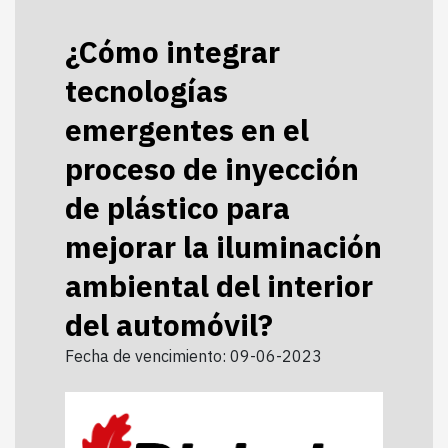
¿Cómo integrar
tecnologías
emergentes en el
proceso de inyección
de plástico para
mejorar la iluminación
ambiental del interior
del automóvil?
Fecha de vencimiento: 09-06-2023