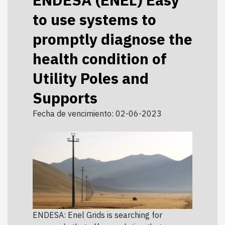
to use systems to
promptly diagnose the
health condition of
Utility Poles and
Supports
Fecha de vencimiento: 02-06-2023
ENDESA: Enel Grids is searching for