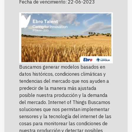
Fecha de vencimiento: 22-06-2023
Buscamos generar modelos basados en
datos históricos, condiciones climáticas y
tendencias del mercado que nos ayuden a
predecir de la manera más ajustada
posible nuestra producción y la demanda
del mercado. Internet of Things Buscamos
soluciones que nos permitan implementar
sensores y la tecnología del internet de las
cosas para monitorear las condiciones de
nuestra producción y detectar posibles