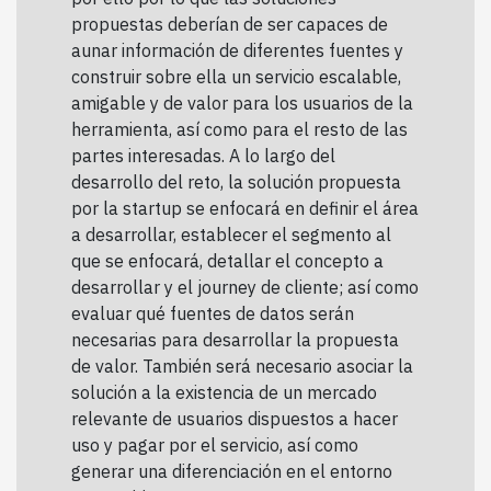
propuestas deberían de ser capaces de
aunar información de diferentes fuentes y
construir sobre ella un servicio escalable,
amigable y de valor para los usuarios de la
herramienta, así como para el resto de las
partes interesadas. A lo largo del
desarrollo del reto, la solución propuesta
por la startup se enfocará en definir el área
a desarrollar, establecer el segmento al
que se enfocará, detallar el concepto a
desarrollar y el journey de cliente; así como
evaluar qué fuentes de datos serán
necesarias para desarrollar la propuesta
de valor. También será necesario asociar la
solución a la existencia de un mercado
relevante de usuarios dispuestos a hacer
uso y pagar por el servicio, así como
generar una diferenciación en el entorno