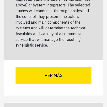
above) or system integrators. The selected
studies will conduct a thorough analysis of
the concept they present, the actors
involved and main components of the
systems and will determine the technical
feasibility and viability of a commercial
service that will manage the resulting
synergistic service.
VER MÁS