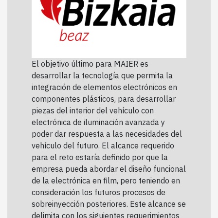
El objetivo último para MAIER es
desarrollar la tecnología que permita la
integración de elementos electrónicos en
componentes plásticos, para desarrollar
piezas del interior del vehículo con
electrónica de iluminación avanzada y
poder dar respuesta a las necesidades del
vehículo del futuro. El alcance requerido
para el reto estaría definido por que la
empresa pueda abordar el diseño funcional
de la electrónica en film, pero teniendo en
consideración los futuros procesos de
sobreinyección posteriores. Este alcance se
delimita con los siguientes requerimientos