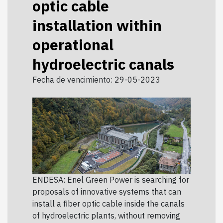
optic cable
installation within
operational
hydroelectric canals
Fecha de vencimiento: 29-05-2023
ENDESA: Enel Green Power is searching for
proposals of innovative systems that can
install a fiber optic cable inside the canals
of hydroelectric plants, without removing