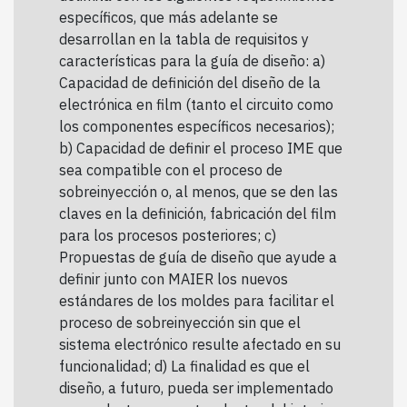
específicos, que más adelante se
desarrollan en la tabla de requisitos y
características para la guía de diseño: a)
Capacidad de definición del diseño de la
electrónica en film (tanto el circuito como
los componentes específicos necesarios);
b) Capacidad de definir el proceso IME que
sea compatible con el proceso de
sobreinyección o, al menos, que se den las
claves en la definición, fabricación del film
para los procesos posteriores; c)
Propuestas de guía de diseño que ayude a
definir junto con MAIER los nuevos
estándares de los moldes para facilitar el
proceso de sobreinyección sin que el
sistema electrónico resulte afectado en su
funcionalidad; d) La finalidad es que el
diseño, a futuro, pueda ser implementado