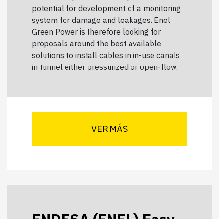
potential for development of a monitoring
system for damage and leakages. Enel
Green Power is therefore looking for
proposals around the best available
solutions to install cables in in-use canals
in tunnel either pressurized or open-flow.
VER MÁS
ENDESA (ENEL) Easy