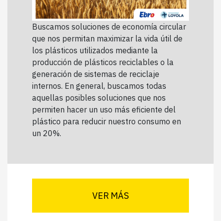
Buscamos soluciones de economía circular
que nos permitan maximizar la vida útil de
los plásticos utilizados mediante la
producción de plásticos reciclables o la
generación de sistemas de reciclaje
internos. En general, buscamos todas
aquellas posibles soluciones que nos
permiten hacer un uso más eficiente del
plástico para reducir nuestro consumo en
un 20%.
VER MÁS