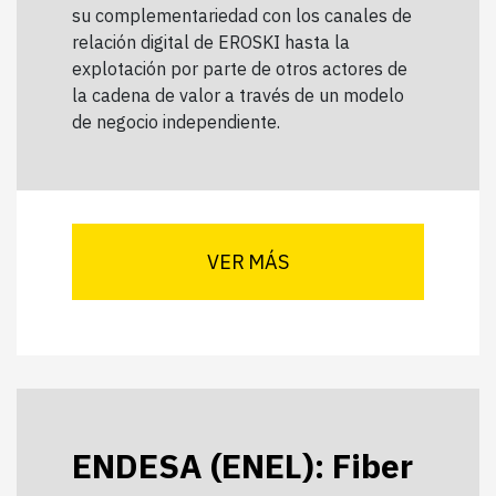
su complementariedad con los canales de
relación digital de EROSKI hasta la
explotación por parte de otros actores de
la cadena de valor a través de un modelo
de negocio independiente.
VER MÁS
ENDESA (ENEL): Fiber