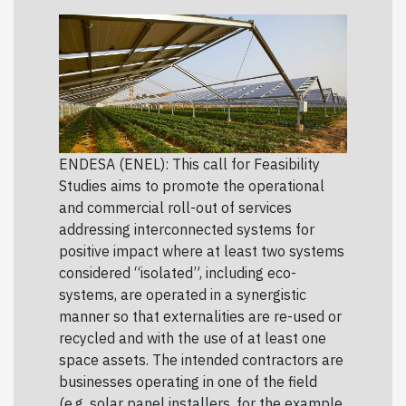
ENDESA (ENEL): This call for Feasibility
Studies aims to promote the operational
and commercial roll-out of services
addressing interconnected systems for
positive impact where at least two systems
considered “isolated”, including eco-
systems, are operated in a synergistic
manner so that externalities are re-used or
recycled and with the use of at least one
space assets. The intended contractors are
businesses operating in one of the field
(e.g. solar panel installers, for the example