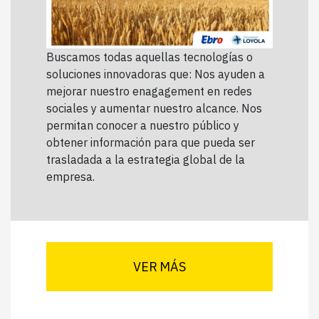
Buscamos todas aquellas tecnologías o
soluciones innovadoras que: Nos ayuden a
mejorar nuestro enagagement en redes
sociales y aumentar nuestro alcance. Nos
permitan conocer a nuestro público y
obtener información para que pueda ser
trasladada a la estrategia global de la
empresa.
VER MÁS