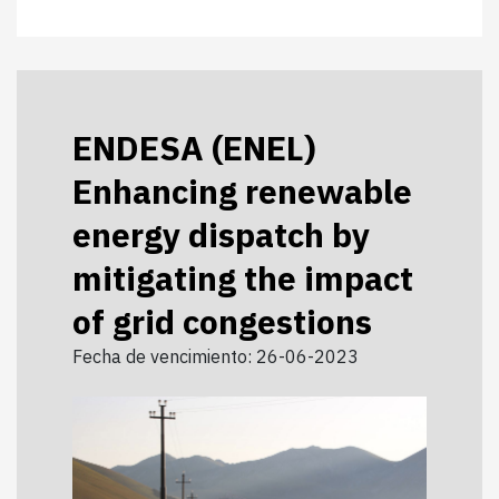
ENDESA (ENEL)
Enhancing renewable
energy dispatch by
mitigating the impact
of grid congestions
Fecha de vencimiento: 26-06-2023