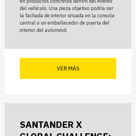
en productos concretos dentro del interior
del vehículo. Una pieza objetivo podría ser
la fachada de interior situada en la consola
central o un embellecedor de puerta del
interior del automóvil.
VER MÁS
SANTANDER X