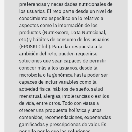
preferencias y necesidades nutricionales de
los usuarios. El reto parte desde un nivel de
conocimiento específico en lo relativo a
aspectos como la información de los
productos (Nutri-Score, Data Nutricional,
etc.) y hábitos de consumo de los usuarios
(EROSKI Club). Para dar respuesta a la
ambición del reto, pueden requerirse
soluciones que sean capaces de permitir
conocer más a los usuarios, desde la
microbiota o la genómica hasta poder ser
capaces de incluir variables como la
actividad física, hábitos de sueño, salud
menstrual, alergias, intolerancias o estilos
de vida, entre otros. Todo con vistas a
ofrecer una propuesta holística y unos
contenidos, recomendaciones, experiencias
gamificadas y prescripciones de valor. Es
por ello por lo que las soluciones