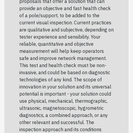
proposals that offer a solution that can
provide an objective and fast health check
of a pole/support, to be added to the
current visual inspection. Current practices
are qualitative and subjective, depending on
tester experience and sensibility. Your
reliable, quantitative and objective
measurement will help keep operators
safe and improve network management.
This test and health check must be non-
invasive, and could be based on diagnostic
technologies of any kind. The scope of
innovation in your solution and its universal
potential is important - your solution could
use physical, mechanical, thermographic,
ultrasonic, magnetoscopic, hygrometric
diagnostics, a combined approach, or any
other relevant and successful. The
inspection approach and its conditions