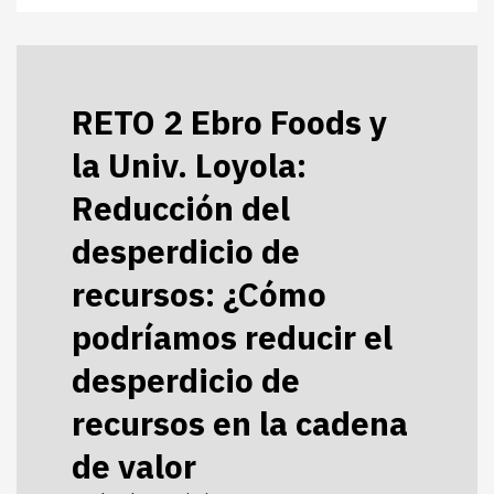
RETO 2 Ebro Foods y
la Univ. Loyola:
Reducción del
desperdicio de
recursos: ¿Cómo
podríamos reducir el
desperdicio de
recursos en la cadena
de valor