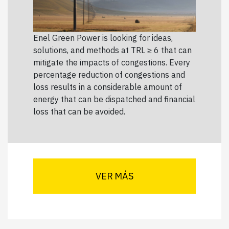
Enel Green Power is looking for ideas,
solutions, and methods at TRL ≥ 6 that can
mitigate the impacts of congestions. Every
percentage reduction of congestions and
loss results in a considerable amount of
energy that can be dispatched and financial
loss that can be avoided.
VER MÁS