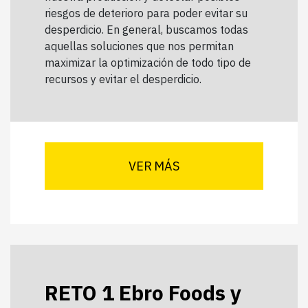
riesgos de deterioro para poder evitar su
desperdicio. En general, buscamos todas
aquellas soluciones que nos permitan
maximizar la optimización de todo tipo de
recursos y evitar el desperdicio.
VER MÁS
RETO 1 Ebro Foods y