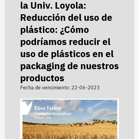
la Univ. Loyola:
Reducción del uso de
plástico: ¿Cómo
podríamos reducir el
uso de plásticos en el
packaging de nuestros
productos
Fecha de vencimiento: 22-06-2023