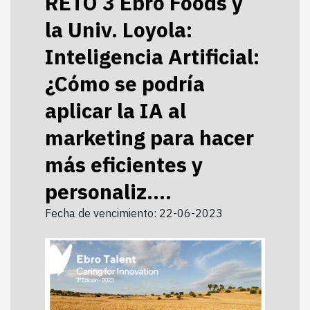
RETO 3 Ebro Foods y
la Univ. Loyola:
Inteligencia Artificial:
¿Cómo se podría
aplicar la IA al
marketing para hacer
más eficientes y
personaliz....
Fecha de vencimiento: 22-06-2023