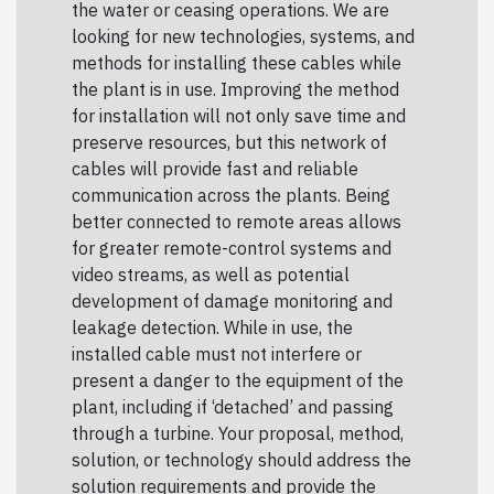
the water or ceasing operations. We are
looking for new technologies, systems, and
methods for installing these cables while
the plant is in use. Improving the method
for installation will not only save time and
preserve resources, but this network of
cables will provide fast and reliable
communication across the plants. Being
better connected to remote areas allows
for greater remote-control systems and
video streams, as well as potential
development of damage monitoring and
leakage detection. While in use, the
installed cable must not interfere or
present a danger to the equipment of the
plant, including if ‘detached’ and passing
through a turbine. Your proposal, method,
solution, or technology should address the
solution requirements and provide the