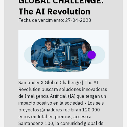
GLOBAL CHALLENGE:
The AI Revolution
Fecha de vencimiento: 27-04-2023
Santander X Global Challenge | The AI
Revolution buscará soluciones innovadoras
de Inteligencia Artificial (IA) que tengan un
impacto positivo en la sociedad. • Los seis
proyectos ganadores recibirán 120.000
euros en total en premios, acceso a
Santander X 100, la comunidad global de