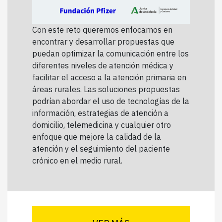
Con este reto queremos enfocarnos en
encontrar y desarrollar propuestas que
puedan optimizar la comunicación entre los
diferentes niveles de atención médica y
facilitar el acceso a la atención primaria en
áreas rurales. Las soluciones propuestas
podrían abordar el uso de tecnologías de la
información, estrategias de atención a
domicilio, telemedicina y cualquier otro
enfoque que mejore la calidad de la
atención y el seguimiento del paciente
crónico en el medio rural.