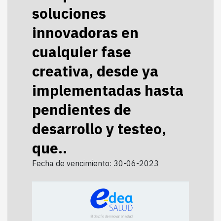
soluciones
innovadoras en
cualquier fase
creativa, desde ya
implementadas hasta
pendientes de
desarrollo y testeo,
que..
Fecha de vencimiento: 30-06-2023