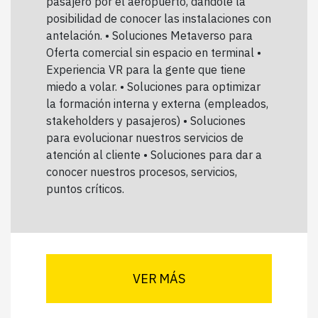
pasajero por el aeropuerto, dándole la
posibilidad de conocer las instalaciones con
antelación. • Soluciones Metaverso para
Oferta comercial sin espacio en terminal •
Experiencia VR para la gente que tiene
miedo a volar. • Soluciones para optimizar
la formación interna y externa (empleados,
stakeholders y pasajeros) • Soluciones
para evolucionar nuestros servicios de
atención al cliente • Soluciones para dar a
conocer nuestros procesos, servicios,
puntos críticos.
VER MÁS