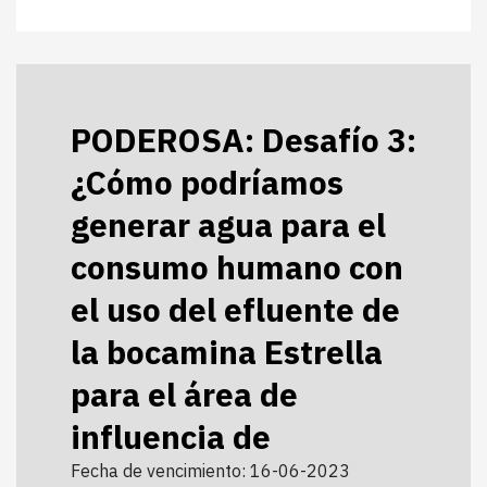
PODEROSA: Desafío 3:
¿Cómo podríamos
generar agua para el
consumo humano con
el uso del efluente de
la bocamina Estrella
para el área de
influencia de
Fecha de vencimiento: 16-06-2023