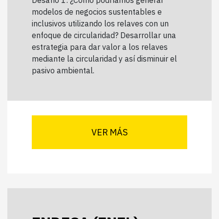
modelos de negocios sustentables e
inclusivos utilizando los relaves con un
enfoque de circularidad? Desarrollar una
estrategia para dar valor a los relaves
mediante la circularidad y así disminuir el
pasivo ambiental.
VER MÁS