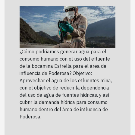
¿Cómo podríamos generar agua para el
consumo humano con el uso del efluente
de la bocamina Estrella para el área de
influencia de Poderosa? Objetivo:
Aprovechar el agua de los efluentes mina,
con el objetivo de reducir la dependencia
del uso de agua de fuentes hídricas, y así
cubrir la demanda hídrica para consumo
humano dentro del área de influencia de
Poderosa.