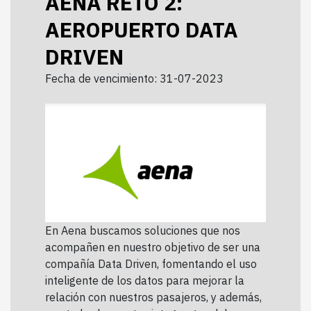
AENA RETO 2:
AEROPUERTO DATA
DRIVEN
Fecha de vencimiento: 31-07-2023
En Aena buscamos soluciones que nos
acompañen en nuestro objetivo de ser una
compañía Data Driven, fomentando el uso
inteligente de los datos para mejorar la
relación con nuestros pasajeros, y además,