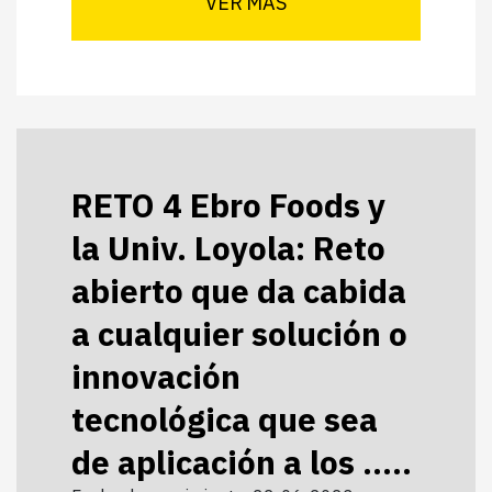
VER MÁS
RETO 4 Ebro Foods y
la Univ. Loyola: Reto
abierto que da cabida
a cualquier solución o
innovación
tecnológica que sea
de aplicación a los .....