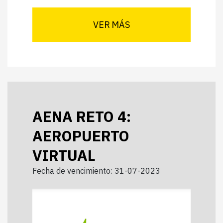
VER MÁS
AENA RETO 4:
AEROPUERTO
VIRTUAL
Fecha de vencimiento: 31-07-2023