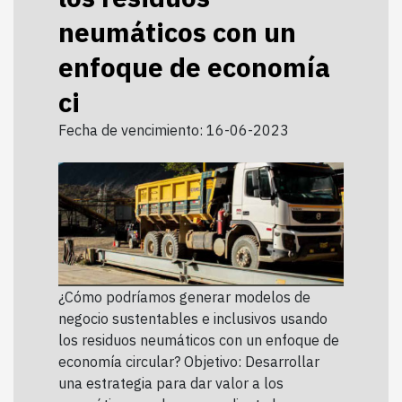
neumáticos con un
enfoque de economía
ci
Fecha de vencimiento: 16-06-2023
¿Cómo podríamos generar modelos de
negocio sustentables e inclusivos usando
los residuos neumáticos con un enfoque de
economía circular? Objetivo: Desarrollar
una estrategia para dar valor a los