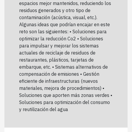
espacios mejor mantenidos, reduciendo los
residuos generados y otro tipo de
contaminación (acústica, visual, etc.).
Algunas ideas que podrían encajar en este
reto son las siguientes: • Soluciones para
optimizar la reducción Co2 • Soluciones
para impulsar y mejorar los sistemas
actuales de reciclaje de residuos de
restaurantes, plásticos, tarjetas de
embarque, etc. • Sistemas alternativos de
compensación de emisiones • Gestión
eficiente de infraestructuras (nuevos
materiales, mejora de procedimientos) •
Soluciones que aporten más zonas verdes •
Soluciones para optimización del consumo
y reutilización del agua