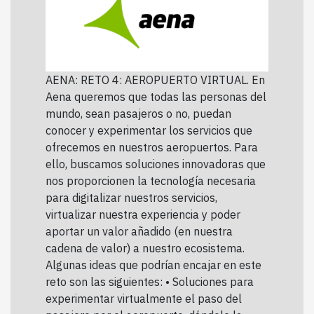
AENA: RETO 4: AEROPUERTO VIRTUAL. En
Aena queremos que todas las personas del
mundo, sean pasajeros o no, puedan
conocer y experimentar los servicios que
ofrecemos en nuestros aeropuertos. Para
ello, buscamos soluciones innovadoras que
nos proporcionen la tecnología necesaria
para digitalizar nuestros servicios,
virtualizar nuestra experiencia y poder
aportar un valor añadido (en nuestra
cadena de valor) a nuestro ecosistema.
Algunas ideas que podrían encajar en este
reto son las siguientes: • Soluciones para
experimentar virtualmente el paso del