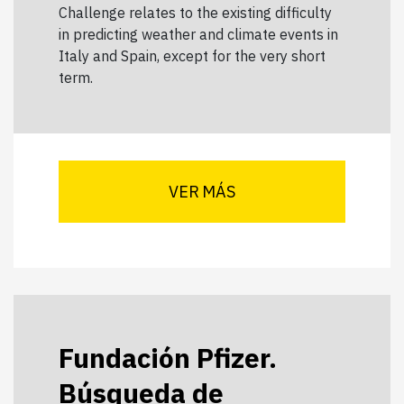
Challenge relates to the existing difficulty
in predicting weather and climate events in
Italy and Spain, except for the very short
term.
VER MÁS
Fundación Pfizer.
Búsqueda de