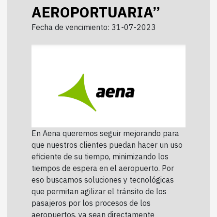
AEROPORTUARIA”
Fecha de vencimiento: 31-07-2023
En Aena queremos seguir mejorando para
que nuestros clientes puedan hacer un uso
eficiente de su tiempo, minimizando los
tiempos de espera en el aeropuerto. Por
eso buscamos soluciones y tecnológicas
que permitan agilizar el tránsito de los
pasajeros por los procesos de los
aeropuertos, ya sean directamente