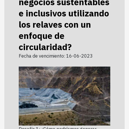
negocios sustentables
e inclusivos utilizando
los relaves con un
enfoque de
circularidad?
Fecha de vencimiento: 16-06-2023
Desafío 1: ¿Cómo podríamos generar