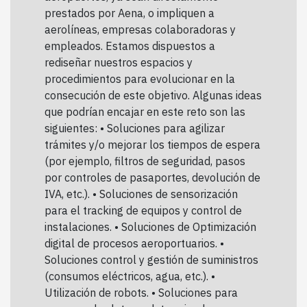
prestados por Aena, o impliquen a
aerolíneas, empresas colaboradoras y
empleados. Estamos dispuestos a
rediseñar nuestros espacios y
procedimientos para evolucionar en la
consecución de este objetivo. Algunas ideas
que podrían encajar en este reto son las
siguientes: • Soluciones para agilizar
trámites y/o mejorar los tiempos de espera
(por ejemplo, filtros de seguridad, pasos
por controles de pasaportes, devolución de
IVA, etc.). • Soluciones de sensorización
para el tracking de equipos y control de
instalaciones. • Soluciones de Optimización
digital de procesos aeroportuarios. •
Soluciones control y gestión de suministros
(consumos eléctricos, agua, etc.). •
Utilización de robots. • Soluciones para