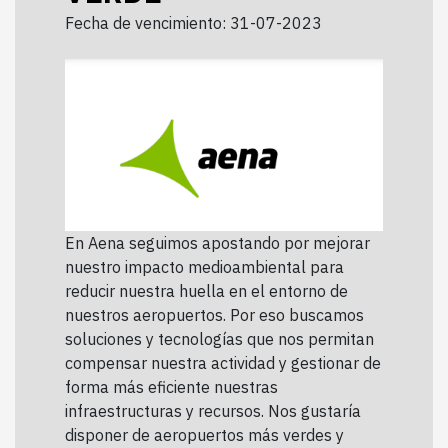
Fecha de vencimiento: 31-07-2023
En Aena seguimos apostando por mejorar
nuestro impacto medioambiental para
reducir nuestra huella en el entorno de
nuestros aeropuertos. Por eso buscamos
soluciones y tecnologías que nos permitan
compensar nuestra actividad y gestionar de
forma más eficiente nuestras
infraestructuras y recursos. Nos gustaría
disponer de aeropuertos más verdes y