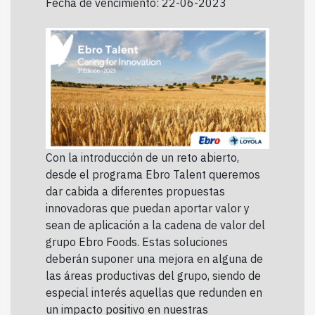
Fecha de vencimiento: 22-06-2023
Con la introducción de un reto abierto,
desde el programa Ebro Talent queremos
dar cabida a diferentes propuestas
innovadoras que puedan aportar valor y
sean de aplicación a la cadena de valor del
grupo Ebro Foods. Estas soluciones
deberán suponer una mejora en alguna de
las áreas productivas del grupo, siendo de
especial interés aquellas que redunden en
un impacto positivo en nuestras