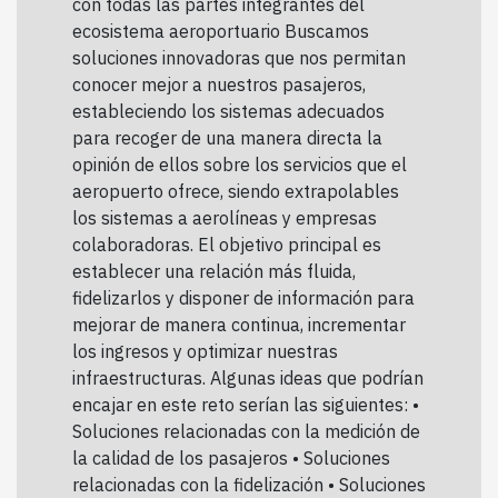
con todas las partes integrantes del
ecosistema aeroportuario Buscamos
soluciones innovadoras que nos permitan
conocer mejor a nuestros pasajeros,
estableciendo los sistemas adecuados
para recoger de una manera directa la
opinión de ellos sobre los servicios que el
aeropuerto ofrece, siendo extrapolables
los sistemas a aerolíneas y empresas
colaboradoras. El objetivo principal es
establecer una relación más fluida,
fidelizarlos y disponer de información para
mejorar de manera continua, incrementar
los ingresos y optimizar nuestras
infraestructuras. Algunas ideas que podrían
encajar en este reto serían las siguientes: •
Soluciones relacionadas con la medición de
la calidad de los pasajeros • Soluciones
relacionadas con la fidelización • Soluciones